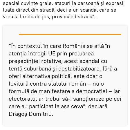
special cuvinte grele, atacuri la persoană și expresii
luate direct din stradă, deci e un scandal care se
vrea la limita de jos, provocând strada”.
”În contextul în care România se află în
atenția întregii UE prin preluarea
președinției rotative, acest scandal cu
tentă suburbană și destabilizatoare, fără a
oferi alternativa politică, este doar o
lovitură contra statului român – nu o
formulă de manifestare a democrației – iar
electoratul ar trebui să-i sancționeze pe cei
care au participat la așa ceva”, declară
Dragoș Dumitriu.