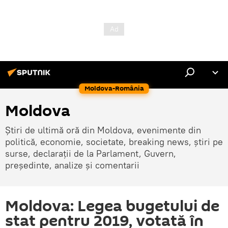
Moldova-România
Moldova
Știri de ultimă oră din Moldova, evenimente din
politică, economie, societate, breaking news, știri pe
surse, declarații de la Parlament, Guvern,
președinte, analize și comentarii
Moldova: Legea bugetului de
stat pentru 2019, votată în