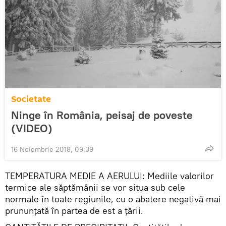
Societate
Ninge în România, peisaj de poveste
(VIDEO)
16 Noiembrie 2018, 09:39
TEMPERATURA MEDIE A AERULUI: Mediile valorilor
termice ale săptămânii se vor situa sub cele
normale în toate regiunile, cu o abatere negativă mai
prununțată în partea de est a țării.