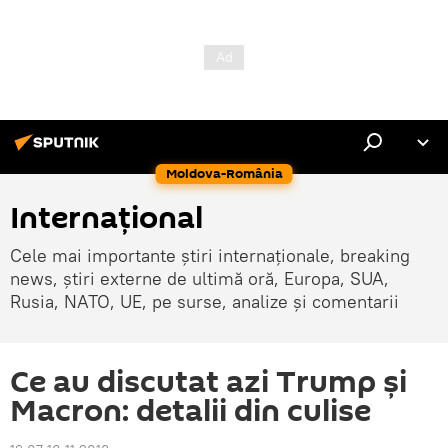
Moldova-România
Internaţional
Cele mai importante știri internaționale, breaking
news, știri externe de ultimă oră, Europa, SUA,
Rusia, NATO, UE, pe surse, analize și comentarii
Ce au discutat azi Trump și
Macron: detalii din culise