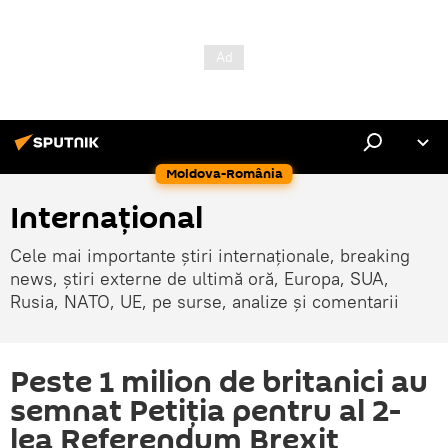
Moldova-România
Internaţional
Cele mai importante știri internaționale, breaking
news, știri externe de ultimă oră, Europa, SUA,
Rusia, NATO, UE, pe surse, analize și comentarii
Peste 1 milion de britanici au
semnat Petiţia pentru al 2-
lea Referendum Brexit