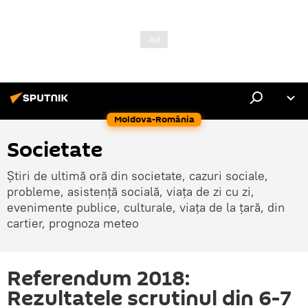
Moldova-România
Societate
Știri de ultimă oră din societate, cazuri sociale,
probleme, asistență socială, viața de zi cu zi,
evenimente publice, culturale, viața de la țară, din
cartier, prognoza meteo
Referendum 2018:
Rezultatele scrutinul din 6-7