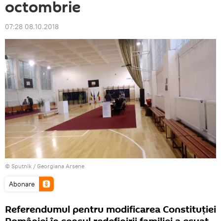
octombrie
07:28 08.10.2018
© Sputnik / Georgiana Arsene
Abonare
Referendumul pentru modificarea Constituţiei