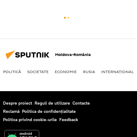
Moldova-România
POLITICĂ
SOCIETATE
ECONOMIE
RUSIA
INTERNAŢIONAL
Despre proiect
Reguli de utilizare
Contacte
Reclamă
Politica de confidențialitate
Politica privind cookie-urile
Feedback