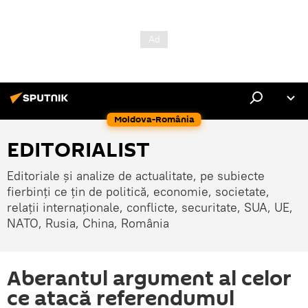
Moldova-România
EDITORIALIST
Editoriale și analize de actualitate, pe subiecte
fierbinți ce țin de politică, economie, societate,
relații internaționale, conflicte, securitate, SUA, UE,
NATO, Rusia, China, România
Aberantul argument al celor
ce atacă referendumul