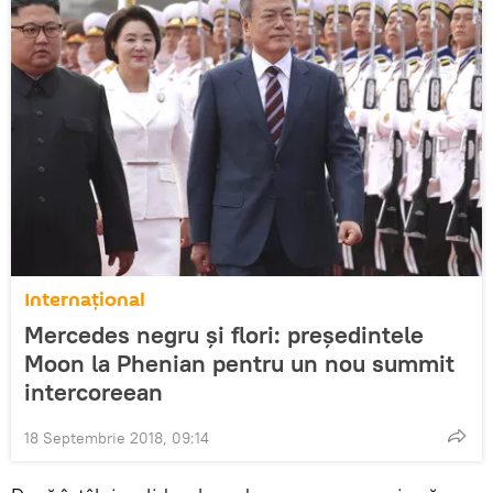
Internaţional
Mercedes negru și flori: președintele
Moon la Phenian pentru un nou summit
intercoreean
18 Septembrie 2018, 09:14