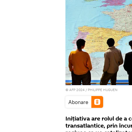
© AFP 2024 / PHILIPPE HUGUEN
Abonare
Inițiativa are rolul de a 
transatlantice, prin înc