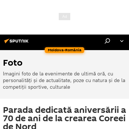
Moldova-România
Foto
Imagini foto de la evenimente de ultimă oră, cu
personalități și de actualitate, poze cu natura și de la
competiții sportive, culturale
Parada dedicată aniversării a
70 de ani de la crearea Coreei
de Nord