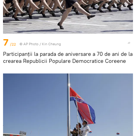
7
/22
© AP Photo / Kin Cheung
Participanții la parada de aniversare a 70 de ani de la
crearea Republicii Populare Democratice Coreene