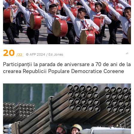
20
/22
© AFP 2024 / Ed Jones
Participanții la parada de aniversare a 70 de ani de la
crearea Republicii Populare Democratice Coreene