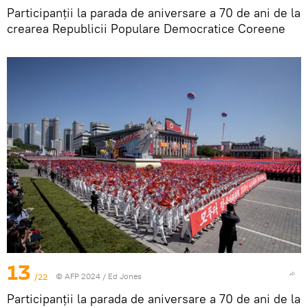
Participanții la parada de aniversare a 70 de ani de la
crearea Republicii Populare Democratice Coreene
13
/22
© AFP 2024 / Ed Jones
Participanții la parada de aniversare a 70 de ani de la