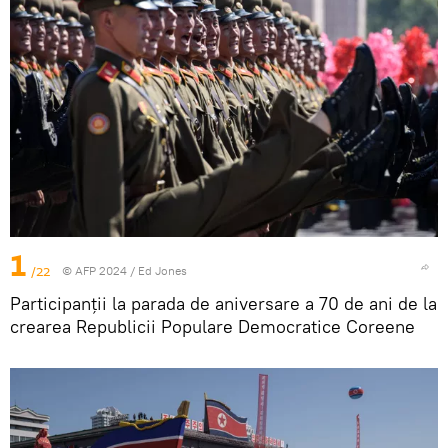
1
/22
© AFP 2024 / Ed Jones
Participanții la parada de aniversare a 70 de ani de la
crearea Republicii Populare Democratice Coreene