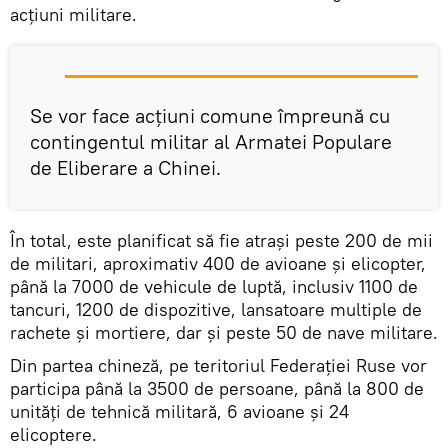
acțiuni militare.
Se vor face acţiuni comune împreună cu
contingentul militar al Armatei Populare
de Eliberare a Chinei.
În total, este planificat să fie atraşi peste 200 de mii
de militari, aproximativ 400 de avioane şi elicopter,
până la 7000 de vehicule de luptă, inclusiv 1100 de
tancuri, 1200 de dispozitive, lansatoare multiple de
rachete şi mortiere, dar şi peste 50 de nave militare.
Din partea chineză, pe teritoriul Federației Ruse vor
participa până la 3500 de persoane, până la 800 de
unităţi de tehnică militară, 6 avioane și 24
elicoptere.