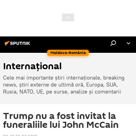
Moldova-România
Internaţional
Cele mai importante știri internaționale, breaking
news, știri externe de ultimă oră, Europa, SUA,
Rusia, NATO, UE, pe surse, analize și comentarii
Trump nu a fost invitat la
funeraliile lui John McCain