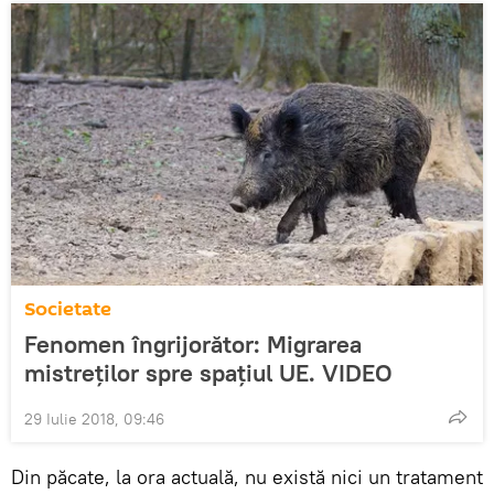
Societate
Fenomen îngrijorător: Migrarea
mistreților spre spațiul UE. VIDEO
29 Iulie 2018, 09:46
Din păcate, la ora actuală, nu există nici un tratament