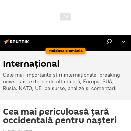
Moldova-România
Internaţional
Cele mai importante știri internaționale, breaking
news, știri externe de ultimă oră, Europa, SUA,
Rusia, NATO, UE, pe surse, analize și comentarii
Cea mai periculoasă țară
occidentală pentru nașteri