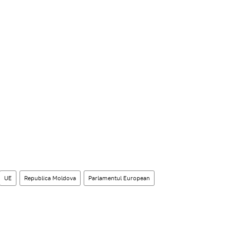
UE
Republica Moldova
Parlamentul European