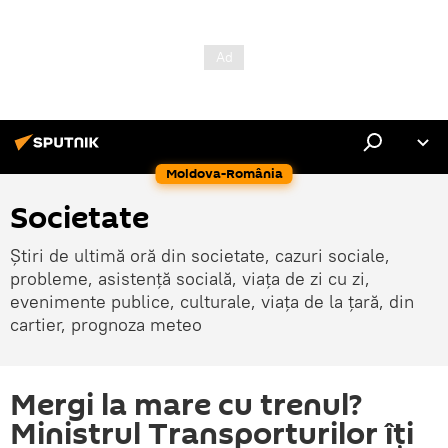
Moldova-România
Societate
Știri de ultimă oră din societate, cazuri sociale,
probleme, asistență socială, viața de zi cu zi,
evenimente publice, culturale, viața de la țară, din
cartier, prognoza meteo
Mergi la mare cu trenul?
Ministrul Transporturilor îți