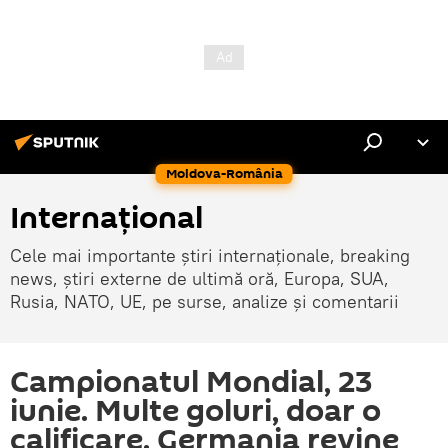
Moldova-România
Internaţional
Cele mai importante știri internaționale, breaking
news, știri externe de ultimă oră, Europa, SUA,
Rusia, NATO, UE, pe surse, analize și comentarii
Campionatul Mondial, 23
iunie. Multe goluri, doar o
calificare. Germania revine