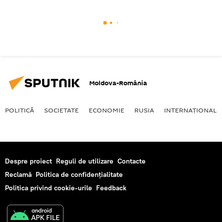
Moldova-România
POLITICĂ
SOCIETATE
ECONOMIE
RUSIA
INTERNAŢIONAL
Despre proiect
Reguli de utilizare
Contacte
Reclamă
Politica de confidențialitate
Politica privind cookie-urile
Feedback