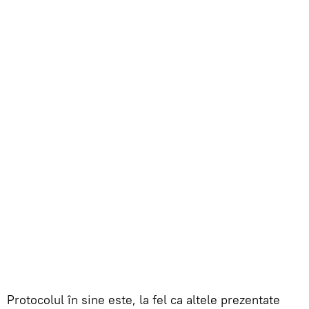
Protocolul în sine este, la fel ca altele prezentate