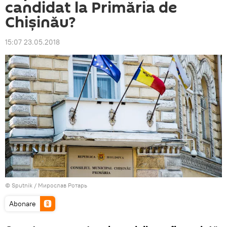
candidat la Primăria de
Chișinău?
15:07 23.05.2018
© Sputnik / Мирослав Ротарь
Abonare