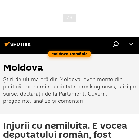
Moldova-România
Moldova
Știri de ultimă oră din Moldova, evenimente din
politică, economie, societate, breaking news, știri pe
surse, declarații de la Parlament, Guvern,
președinte, analize și comentarii
Injurii cu nemiluita. E vocea
deputatului român, fost