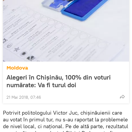
Moldova
Alegeri în Chişinău, 100% din voturi
numărate: Va fi turul doi
21 Mai 2018, 07:46
Potrivit politologului Victor Juc, chișinăuienii care
au votat în primul tur, nu s-au raportat la problemele
de nivel local, ci național. Pe de altă parte, rezultatul