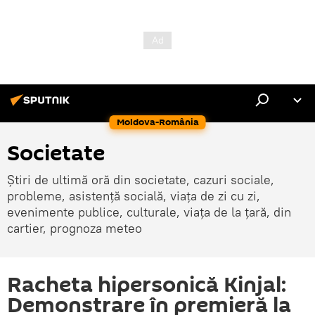
Moldova-România
Societate
Știri de ultimă oră din societate, cazuri sociale,
probleme, asistență socială, viața de zi cu zi,
evenimente publice, culturale, viața de la țară, din
cartier, prognoza meteo
Racheta hipersonică Kinjal:
Demonstrare în premieră la