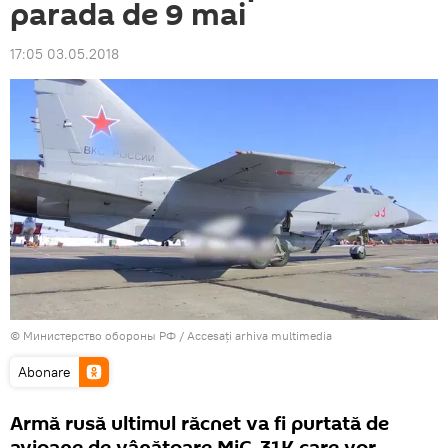
parada de 9 mai
17:05 03.05.2018
© Министерство обороны РФ
/
Accesați arhiva multimedia
Abonare
Armă rusă ultimul răcnet va fi purtată de