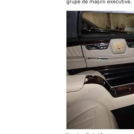
grupe de mașini executive.