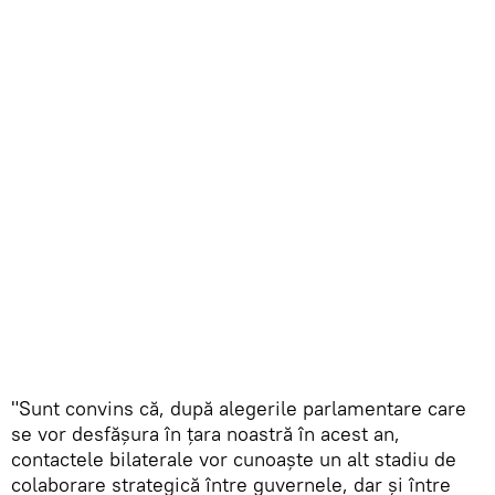
"Sunt convins că, după alegerile parlamentare care
se vor desfășura în țara noastră în acest an,
contactele bilaterale vor cunoaște un alt stadiu de
colaborare strategică între guvernele, dar şi între