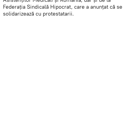
Federaţia Sindicală Hipocrat, care a anunţat că se
solidarizează cu protestatarii.