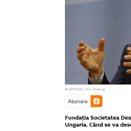
© AP Photo / Kin Cheung
Abonare
Fundaţia Societatea Des
Ungaria. Când se va desc