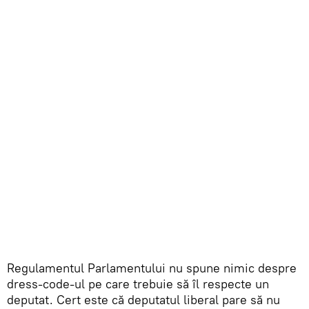
Regulamentul Parlamentului nu spune nimic despre
dress-code-ul pe care trebuie să îl respecte un
deputat. Cert este că deputatul liberal pare să nu