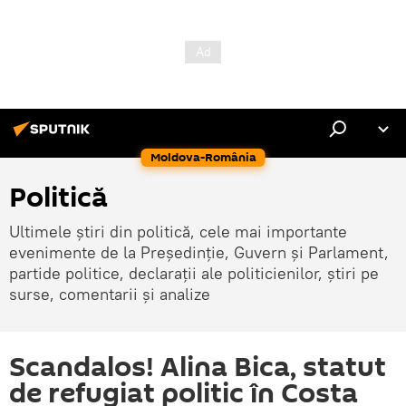
Moldova-România
Politică
Ultimele știri din politică, cele mai importante
evenimente de la Președinție, Guvern și Parlament,
partide politice, declarații ale politicienilor, știri pe
surse, comentarii și analize
Scandalos! Alina Bica, statut
de refugiat politic în Costa