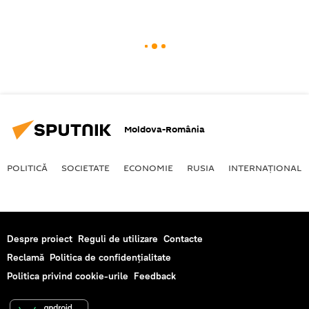
Moldova-România
POLITICĂ
SOCIETATE
ECONOMIE
RUSIA
INTERNAŢIONAL
Despre proiect
Reguli de utilizare
Contacte
Reclamă
Politica de confidențialitate
Politica privind cookie-urile
Feedback