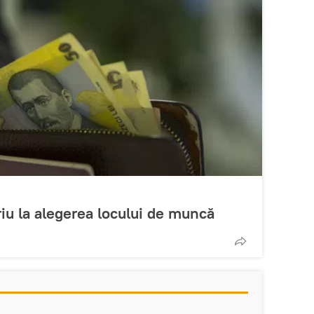
eriu la alegerea locului de muncă