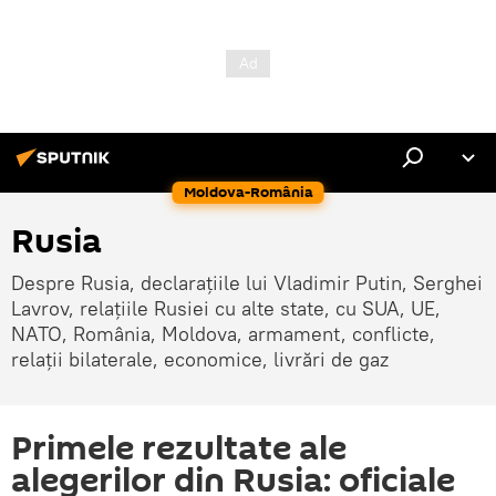
Moldova-România
Rusia
Despre Rusia, declarațiile lui Vladimir Putin, Serghei
Lavrov, relațiile Rusiei cu alte state, cu SUA, UE,
NATO, România, Moldova, armament, conflicte,
relații bilaterale, economice, livrări de gaz
Primele rezultate ale
alegerilor din Rusia: oficiale