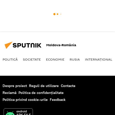
Moldova-România
POLITICĂ
SOCIETATE
ECONOMIE
RUSIA
INTERNAŢIONAL
Despre proiect
Reguli de utilizare
Contacte
Reclamă
Politica de confidențialitate
Politica privind cookie-urile
Feedback