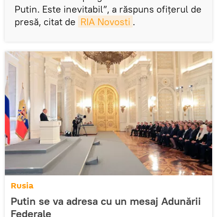
Putin. Este inevitabil”, a răspuns ofițerul de
presă, citat de
RIA Novosti
.
Rusia
Putin se va adresa cu un mesaj Adunării
Federale