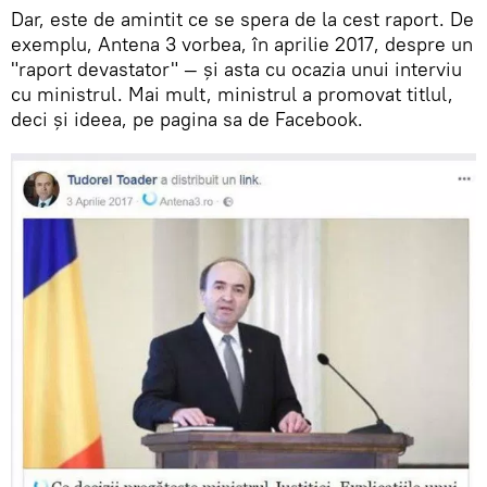
Dar, este de amintit ce se spera de la cest raport. De
exemplu, Antena 3 vorbea, în aprilie 2017, despre un
"raport devastator" — și asta cu ocazia unui interviu
cu ministrul. Mai mult, ministrul a promovat titlul,
deci și ideea, pe pagina sa de Facebook.