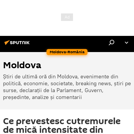
Moldova-România
Moldova
Știri de ultimă oră din Moldova, evenimente din
politică, economie, societate, breaking news, știri pe
surse, declarații de la Parlament, Guvern,
președinte, analize și comentarii
Ce prevestesc cutremurele
de mică intensitate din