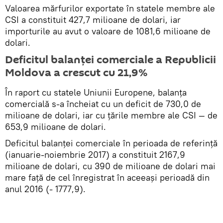
Valoarea mărfurilor exportate în statele membre ale
CSI a constituit 427,7 milioane de dolari, iar
importurile au avut o valoare de 1081,6 milioane de
dolari.
Deficitul balanţei comerciale a Republicii
Moldova a crescut cu 21,9%
În raport cu statele Uniunii Europene, balanța
comercială s-a încheiat cu un deficit de 730,0 de
milioane de dolari, iar cu țările membre ale CSI — de
653,9 milioane de dolari.
Deficitul balanței comerciale în perioada de referință
(ianuarie-noiembrie 2017) a constituit 2167,9
milioane de dolari, cu 390 de milioane de dolari mai
mare față de cel înregistrat în aceeași perioadă din
anul 2016 (- 1777,9).