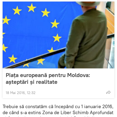
Piața europeană pentru Moldova:
așteptări și realitate
18 Mai 2016, 12:32
Trebuie să constatăm că începând cu 1 ianuarie 2016,
de când s-a extins Zona de Liber Schimb Aprofundat