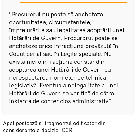
"Procurorul nu poate să ancheteze
oportunitatea, circumstanțele,
împrejurările sau legalitatea adoptării unei
Hotărâri de Guvern. Procurorul poate se
ancheteze orice infracțiune prevăzută în
Codul penal sau în Legile speciale. Nu
există nici o infracțiune constând în
adoptarea unei Hotărâri de Guvern cu
nerespectarea normelor de tehnică
legislativă. Eventuala nelegalitate a unei
Hotărâri de Guvern se verifică de către
instanța de contencios administrativ".
Apoi postează și fragmentul edificator din
considerentele deciziei CCR: