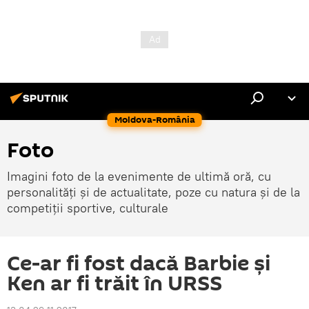
Moldova-România
Foto
Imagini foto de la evenimente de ultimă oră, cu
personalități și de actualitate, poze cu natura și de la
competiții sportive, culturale
Ce-ar fi fost dacă Barbie și
Ken ar fi trăit în URSS