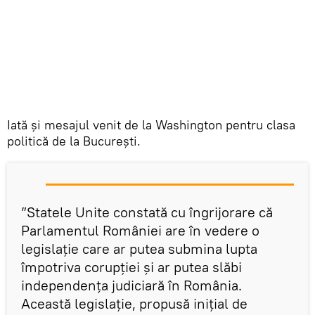
Iată și mesajul venit de la Washington pentru clasa
politică de la București.
”Statele Unite constată cu îngrijorare că
Parlamentul României are în vedere o
legislație care ar putea submina lupta
împotriva corupției și ar putea slăbi
independența judiciară în România.
Această legislație, propusă inițial de