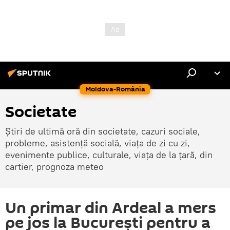
Moldova-România
Societate
Știri de ultimă oră din societate, cazuri sociale,
probleme, asistență socială, viața de zi cu zi,
evenimente publice, culturale, viața de la țară, din
cartier, prognoza meteo
Un primar din Ardeal a mers
pe jos la București pentru a