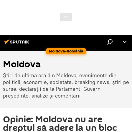
Moldova-România
Moldova
Știri de ultimă oră din Moldova, evenimente din
politică, economie, societate, breaking news, știri pe
surse, declarații de la Parlament, Guvern,
președinte, analize și comentarii
Opinie: Moldova nu are
dreptul să adere la un bloc