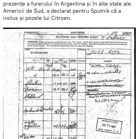
prezențe a furerului în Argentina și în alte state ale
Americii de Sud, a declarat pentru Sputnik că a
inclus și pozele lui Citroen.