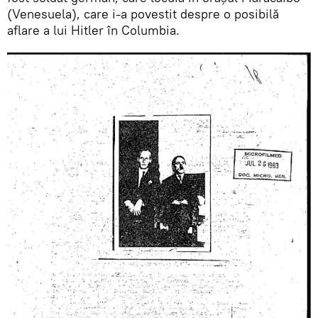
(Venesuela), care i-a povestit despre o posibilă
aflare a lui Hitler în Columbia.