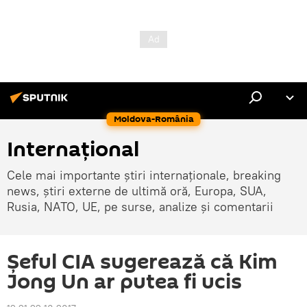
Moldova-România
Internaţional
Cele mai importante știri internaționale, breaking
news, știri externe de ultimă oră, Europa, SUA,
Rusia, NATO, UE, pe surse, analize și comentarii
Șeful CIA sugerează că Kim
Jong Un ar putea fi ucis