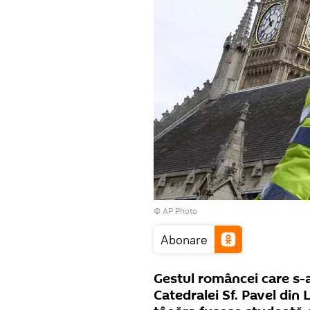
© AP Photo
Abonare
Gestul româncei care s-a
Catedralei Sf. Pavel din