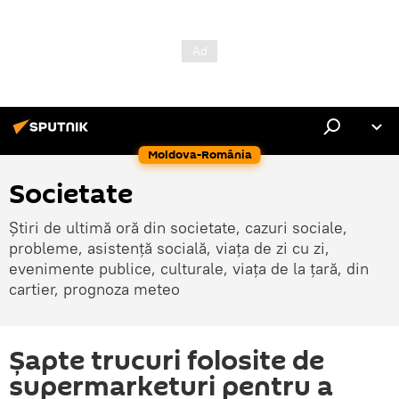
Moldova-România
Societate
Știri de ultimă oră din societate, cazuri sociale,
probleme, asistență socială, viața de zi cu zi,
evenimente publice, culturale, viața de la țară, din
cartier, prognoza meteo
Șapte trucuri folosite de
supermarketuri pentru a