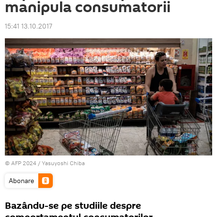
manipula consumatorii
15:41 13.10.2017
© AFP 2024 / Yasuyoshi Chiba
Abonare
Bazându-se pe studiile despre