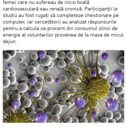
femei care nu sufereau de nicio boală
cardiovasculară sau renală cronică. Participanţii la
studiu au fost rugaţi să completeze chestionare pe
computer, iar cercetătorii au analizat răspunsurile
pentru a calcula ce procent din consumul zilnic de
energie al voluntarilor provenea de la masa de micul
dejun.