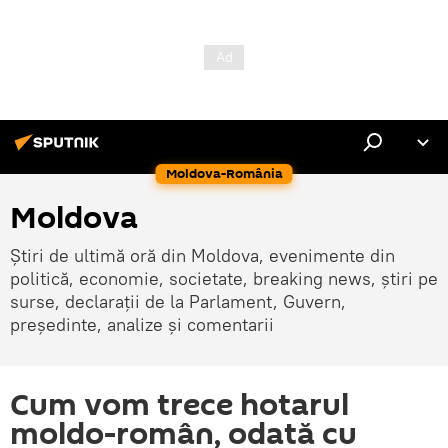
Moldova-România
Moldova
Știri de ultimă oră din Moldova, evenimente din
politică, economie, societate, breaking news, știri pe
surse, declarații de la Parlament, Guvern,
președinte, analize și comentarii
Cum vom trece hotarul
moldo-român, odată cu