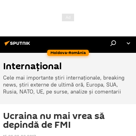
Moldova-România
Internaţional
Cele mai importante știri internaționale, breaking
news, știri externe de ultimă oră, Europa, SUA,
Rusia, NATO, UE, pe surse, analize și comentarii
Ucraina nu mai vrea să
depindă de FMI