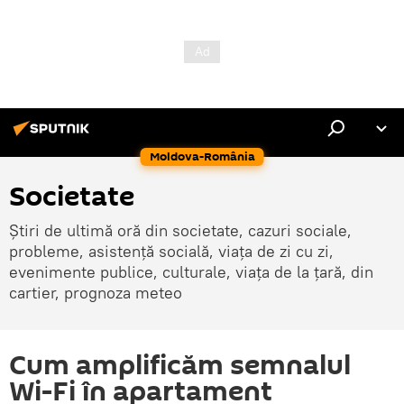
Moldova-România
Societate
Știri de ultimă oră din societate, cazuri sociale,
probleme, asistență socială, viața de zi cu zi,
evenimente publice, culturale, viața de la țară, din
cartier, prognoza meteo
Cum amplificăm semnalul
Wi-Fi în apartament