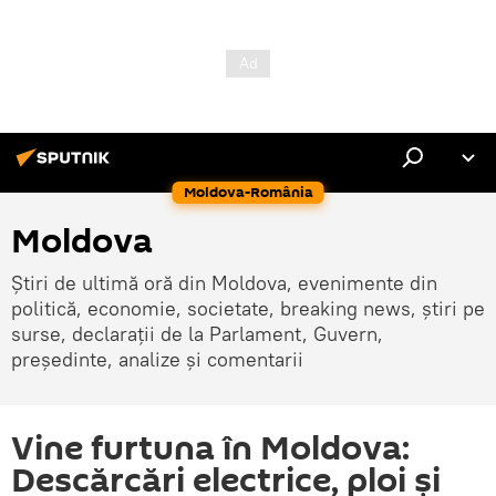
Moldova-România
Moldova
Știri de ultimă oră din Moldova, evenimente din
politică, economie, societate, breaking news, știri pe
surse, declarații de la Parlament, Guvern,
președinte, analize și comentarii
Vine furtuna în Moldova:
Descărcări electrice, ploi și